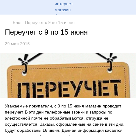
Блог
Переучет с 9 по 15 июня
Переучет с 9 по 15 июня
29 мая 2015
Уважаемые покупатели, с 9 по 15 июня магазин проводит
переучет. В эти дни телефонные звонки и запросы по
электронной почте не обрабатываются, отгрузка не
осуществляется. Заказы, оформленные на сайте в эти дни,
будут обработаны 16 июня. Данная информация касается