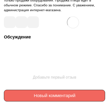
только продажи оборудования. Продажа птицы идет в
обычном режиме. Спасибо за понимание. С уважением,
администрация интернет-магазина.
Обсуждение
Добавьте первый отзыв
Новый комментарий