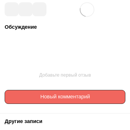
Обсуждение
Добавьте первый отзыв
Новый комментарий
Другие записи