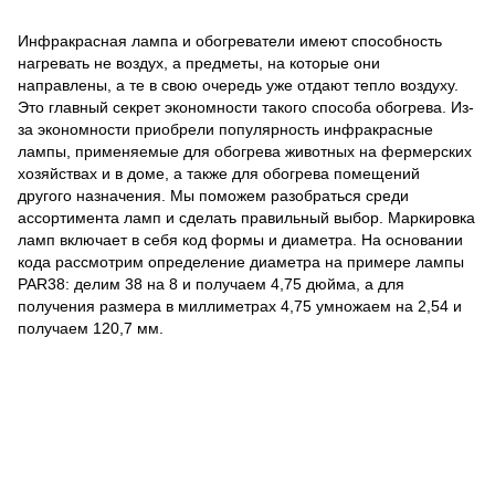
Инфракрасная лампа и обогреватели имеют способность
нагревать не воздух, а предметы, на которые они
направлены, а те в свою очередь уже отдают тепло воздуху.
Это главный секрет экономности такого способа обогрева. Из-
за экономности приобрели популярность инфракрасные
лампы, применяемые для обогрева животных на фермерских
хозяйствах и в доме, а также для обогрева помещений
другого назначения. Мы поможем разобраться среди
ассортимента ламп и сделать правильный выбор. Маркировка
ламп включает в себя код формы и диаметра. На основании
кода рассмотрим определение диаметра на примере лампы
PAR38: делим 38 на 8 и получаем 4,75 дюйма, а для
получения размера в миллиметрах 4,75 умножаем на 2,54 и
получаем 120,7 мм.