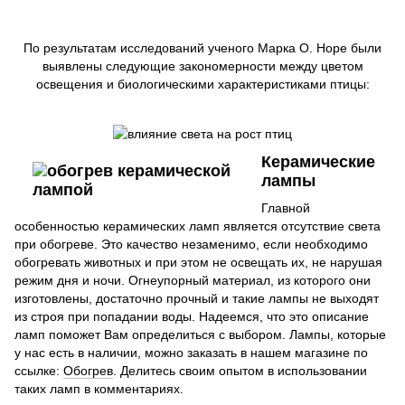
По результатам исследований ученого Марка О. Норе были
выявлены следующие закономерности между цветом
освещения и биологическими характеристиками птицы:
Керамичес
кие
лампы
Главной
особенностью керамических ламп является отсутствие света
при обогреве. Это качество незаменимо, если необходимо
обогревать животных и при этом не освещать их, не нарушая
режим дня и ночи. Огнеупорный материал, из которого они
изготовлены, достаточно прочный и такие лампы не выходят
из строя при попадании воды. Надеемся, что это описание
ламп поможет Вам определиться с выбором. Лампы, которые
у нас есть в наличии, можно заказать в нашем магазине по
ссылке:
Обогрев
. Делитесь своим опытом в использовании
таких ламп в комментариях.