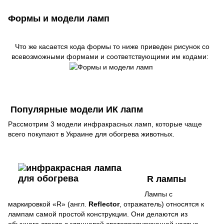
Формы и модели ламп
Что же касается кода формы то ниже приведен рисунок со
всевозможными формами и соответствующими им кодами:
Популярные модели ИК лапм
Рассмотрим 3 модели инфракрасных ламп, которые чаще
всего покупают в Украине для обогрева животных.
R лампы
Лампы с
маркировкой «R» (англ.
Reflector
, отражатель) относятся к
лампам самой простой конструкции. Они делаются из
обычного стекла с глянцевой светопропускающей частью,