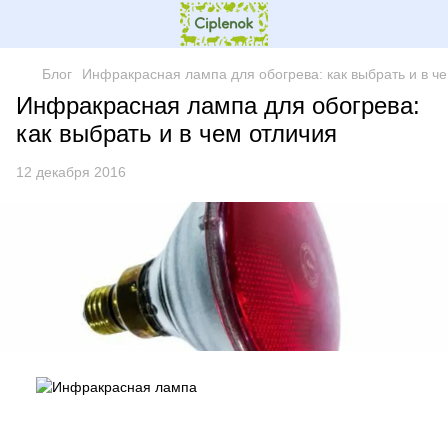
Блог
Инфракрасная лампа для обогрева: как выбрать и в ч
Инфракрасная лампа для обогрева:
как выбрать и в чем отличия
12 декабря 2016