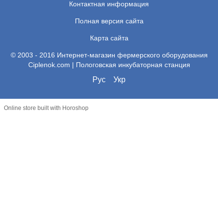
Контактная информация
Полная версия сайта
Карта сайта
© 2003 - 2016 Интернет-магазин фермерского оборудования
Ciplenok.com | Пологовская инкубаторная станция
Рус
Укр
Online store built with Horoshop