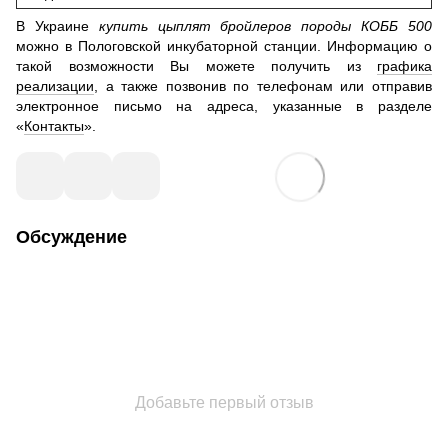
В Украине
купить цыплят бройлеров породы КОББ 500
можно в Пологовской инкубаторной станции. Информацию о
такой возможности Вы можете получить из
графика
реализации
, а также позвонив по телефонам или отправив
электронное письмо на адреса, указанные в разделе
«
Контакты
».
Обсуждение
Добавьте первый отзыв