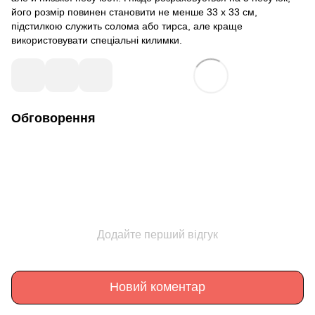
його розмір повинен становити не менше 33 х 33 см,
підстилкою служить солома або тирса, але краще
використовувати спеціальні килимки.
Обговорення
Додайте перший відгук
Новий коментар