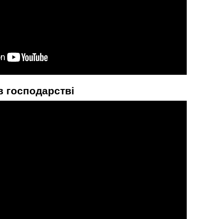
в господарстві