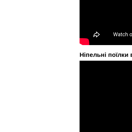
Ніпельні поїлки 