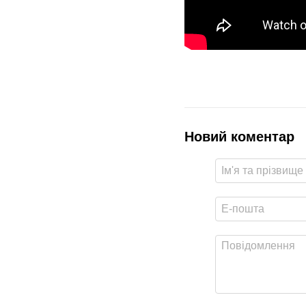
Новий коментар