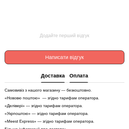
Додайте перший відгук
Написати відгук
Доставка
Оплата
Самовивіз з нашого магазину — безкоштовно.
«Нововю поштою» — згідно тарифам оператора.
«Делівері» — згідно тарифам оператора.
«Укрпоштою» — згідно тарифам оператора.
«Meest Express» — згідно тарифам оператора.