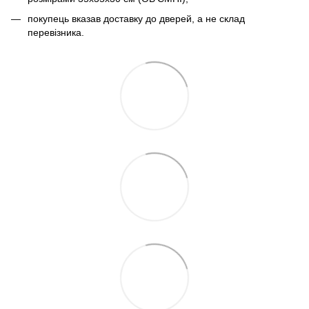
покупець вказав доставку до дверей, а не склад
перевізника.