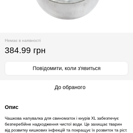
Немає в наявності
384.99 грн
Повідомити, коли з'явиться
До обраного
Опис
Чашкова напувалка для свиноматок і кнурів XL забезпечує
безперебійне надходження чистої води. Це захищає тварин
від розвитку кишкових інфекцій та покращує їх розвиток та ріст.