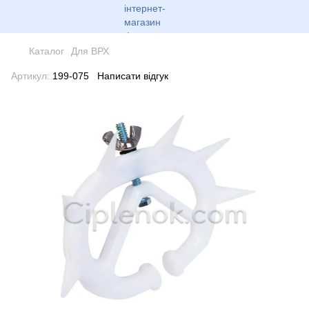
Каталог
Для ВРХ
Артикул:
199-075
Написати відгук