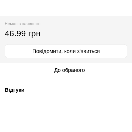
Немає в наявності
46.99 грн
Повідомити, коли з'явиться
До обраного
Відгуки