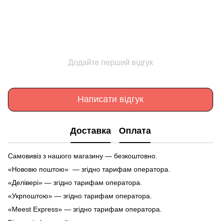
Додайте перший відгук
Написати відгук
Доставка
Оплата
Самовивіз з нашого магазину — безкоштовно.
«Нововю поштою» — згідно тарифам оператора.
«Делівері» — згідно тарифам оператора.
«Укрпоштою» — згідно тарифам оператора.
«Meest Express» — згідно тарифам оператора.