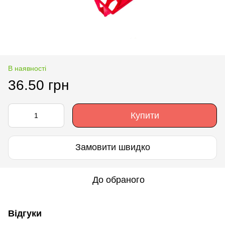
В наявності
36.50 грн
Купити
Замовити швидко
До обраного
Відгуки