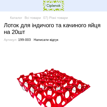
Каталог
Всі товари
07) Різні товари
Лоток для індичого та качиного яйця
на 20шт
Артикул:
199-003
Написати відгук