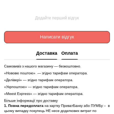
Додайте перший відгук
Написати відгук
Доставка
Оплата
Самовивіз з нашого магазину — безкоштовно.
«Нововю поштою» — згідно тарифам оператора.
«Делівері» — згідно тарифам оператора.
«Укрпоштою» — згідно тарифам оператора.
«Meest Express» — згідно тарифам оператора.
Більше інформації про доставку
1. Повна передоплата
на картку ПриватБанку або ПУМБу – в
цьому випадку покупець НЕ несе додаткових витрат по