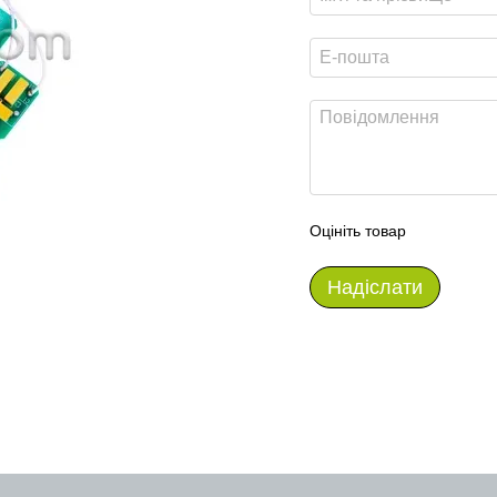
Оцініть товар
Надіслати