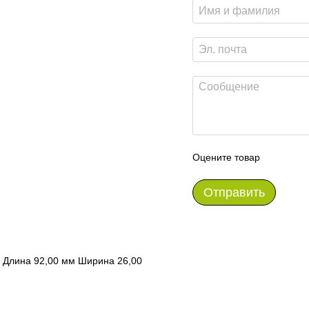
Оцените товар
Отправить
ые Длина 92,00 мм Ширина 26,00