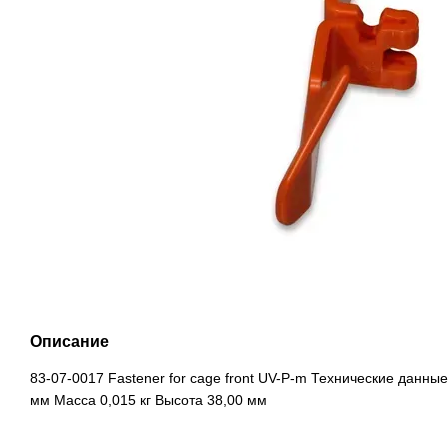
Описание
83-07-0017 Fastener for cage front UV-P-m Технические данн
мм Масса 0,015 кг Высота 38,00 мм