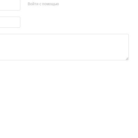
Войти с помощью