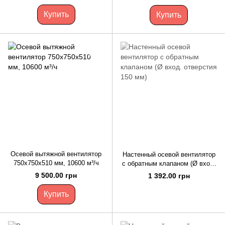
Купить
Купить
Осевой вытяжной вентилятор
Настенный осевой вентилятор
750х750х510 мм, 10600 м³/ч
с обратным клапаном (Ø вход.
отверстия 150 мм)
9 500.00 грн
1 392.00 грн
Купить