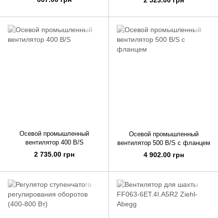
Осевой промышленный
Осевой промышленный
вентилятор 400 B/S
вентилятор 500 B/S с фланцем
2 735.00 грн
4 902.00 грн