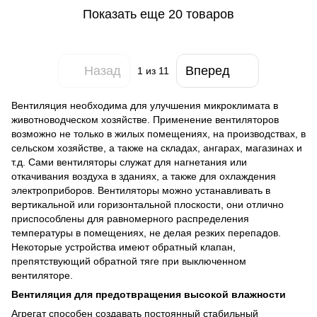
Показать еще 20 товаров
Назад
Вперед
1
из 11
Вентиляция необходима для улучшения микроклимата в
животноводческом хозяйстве. Применение вентиляторов
возможно не только в жилых помещениях, на производствах, в
сельском хозяйстве, а также на складах, ангарах, магазинах и
т.д. Сами вентиляторы служат для нагнетания или
откачивания воздуха в зданиях, а также для охлаждения
электроприборов. Вентиляторы можно устанавливать в
вертикальной или горизонтальной плоскости, они отлично
приспособлены для равномерного распределения
температуры в помещениях, не делая резких перепадов.
Некоторые устройства имеют обратный клапан,
препятствующий обратной тяге при выключенном
вентиляторе.
Вентиляция для предотвращения высокой влажности
Агрегат способен создавать постоянный стабильный