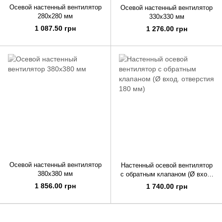
Осевой настенный вентилятор
Осевой настенный вентилятор
280х280 мм
330х330 мм
1 087.50 грн
1 276.00 грн
Осевой настенный вентилятор
Настенный осевой вентилятор
380х380 мм
с обратным клапаном (Ø вход.
отверстия 180 мм)
1 856.00 грн
1 740.00 грн