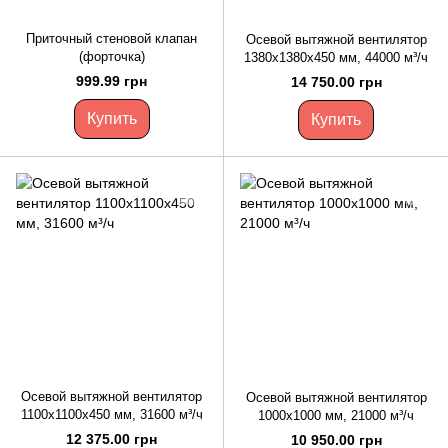
Приточный стеновой клапан
Осевой вытяжной вентилятор
(форточка)
1380х1380х450 мм, 44000 м³/ч
999.99 грн
14 750.00 грн
Купить
Купить
Осевой вытяжной вентилятор
Осевой вытяжной вентилятор
1100х1100х450 мм, 31600 м³/ч
1000х1000 мм, 21000 м³/ч
12 375.00 грн
10 950.00 грн