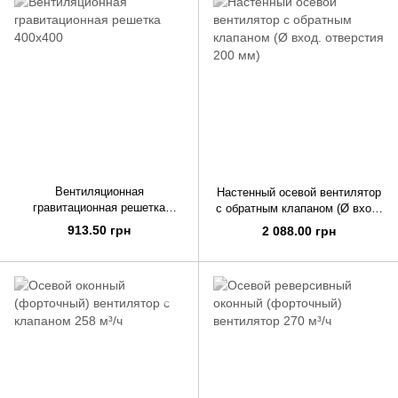
Вентиляционная
Настенный осевой вентилятор
гравитационная решетка
с обратным клапаном (Ø вход.
400х400
отверстия 200 мм)
913.50 грн
2 088.00 грн