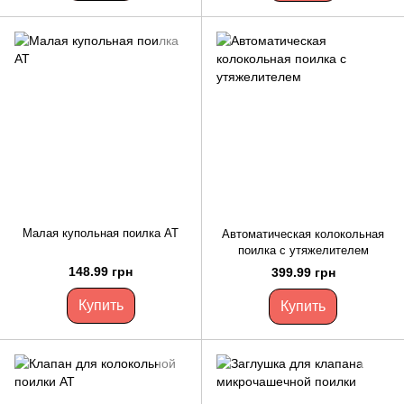
Малая купольная поилка AT
Автоматическая колокольная
поилка с утяжелителем
148.99 грн
399.99 грн
Купить
Купить