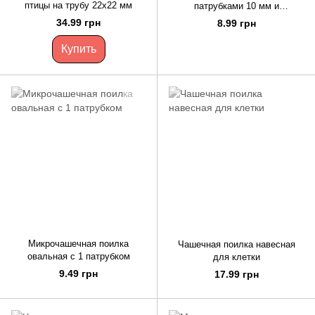
птицы на трубу 22х22 мм
патрубками 10 мм и
регулятором (сетка)
34.99 грн
8.99 грн
Купить
Микрочашечная поилка
Чашечная поилка навесная
овальная с 1 патрубком
для клетки
9.49 грн
17.99 грн