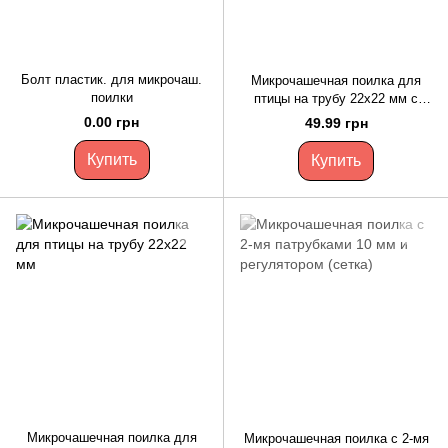
Болт пластик. для микрочаш.
Микрочашечная поилка для
поилки
птицы на трубу 22х22 мм с
врезкой в бак
0.00 грн
49.99 грн
Купить
Купить
Микрочашечная поилка для
Микрочашечная поилка с 2-мя