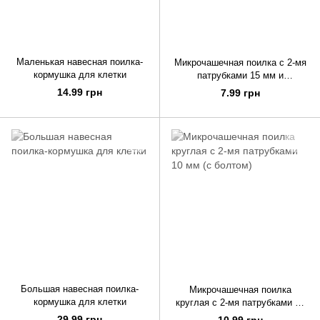
Маленькая навесная поилка-
Микрочашечная поилка с 2-мя
кормушка для клетки
патрубками 15 мм и
регулятором (сетка)
14.99 грн
7.99 грн
Большая навесная поилка-
Микрочашечная поилка
кормушка для клетки
круглая с 2-мя патрубками 10
мм (с болтом)
29.99 грн