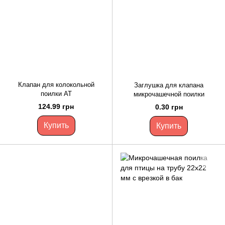
Клапан для колокольной
Заглушка для клапана
поилки AT
микрочашечной поилки
124.99 грн
0.30 грн
Купить
Купить