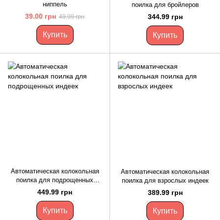
ниппель
поилка для бройлеров
39.00 грн
344.99 грн
49.99 грн
Купить
Купить
Автоматическая колокольная
Автоматическая колокольная
поилка для подрощенных
поилка для взрослых индеек
индеек
449.99 грн
389.99 грн
Купить
Купить