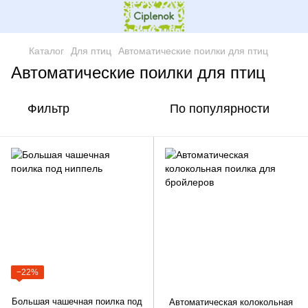
Каталог
Для птиц
Автоматические поилки для птиц
Автоматические поилки для птиц
Фильтр
По популярности
−22%
Большая чашечная поилка под
Автоматическая колокольная