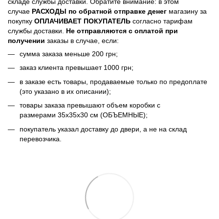
складе службы доставки. Обратите внимание: в этом
случае
РАСХОДЫ по обратной отправке денег
магазину за
покупку
ОПЛАЧИВАЕТ ПОКУПАТЕЛЬ
согласно тарифам
службы доставки.
Не отправляются с оплатой при
получении
заказы в случае, если:
сумма заказа меньше 200 грн;
заказ клиента превышает 1000 грн;
в заказе есть товары, продаваемые только по предоплате
(это указано в их описании);
товары заказа превышают объем коробки с
размерами 35х35х30 см (ОБЪЕМНЫЕ);
покупатель указал доставку до двери, а не на склад
перевозчика.