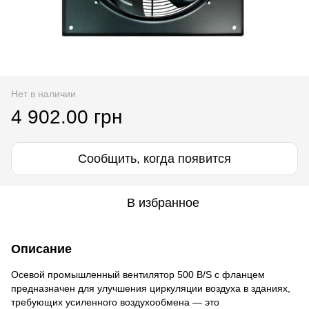
Нет в наличии
4 902.00 грн
Сообщить, когда появится
В избранное
Описание
Осевой промышленный вентилятор 500 B/S с фланцем
предназначен для улучшения циркуляции воздуха в зданиях,
требующих усиленного воздухообмена — это