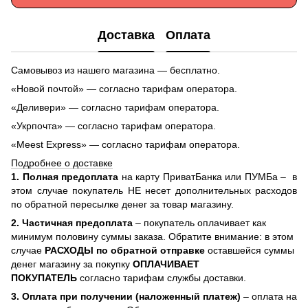
Доставка
Оплата
Самовывоз из нашего магазина — бесплатно.
«Новой почтой» — согласно тарифам оператора.
«Деливери» — согласно тарифам оператора.
«Укрпочта» — согласно тарифам оператора.
«Meest Express» — согласно тарифам оператора.
Подробнее о доставке
1. Полная предоплата
на карту ПриватБанка или ПУМБа –
в
этом случае покупатель НЕ несет дополнительных расходов
по обратной пересылке денег за товар магазину.
2. Частичная предоплата
– покупатель оплачивает как
минимум половину суммы заказа. Обратите внимание: в этом
случае
РАСХОДЫ по обратной отправке
оставшейся суммы
денег магазину за покупку
ОПЛАЧИВАЕТ
ПОКУПАТЕЛЬ
согласно тарифам службы доставки.
3. Оплата при получении (наложенный платеж)
– оплата на