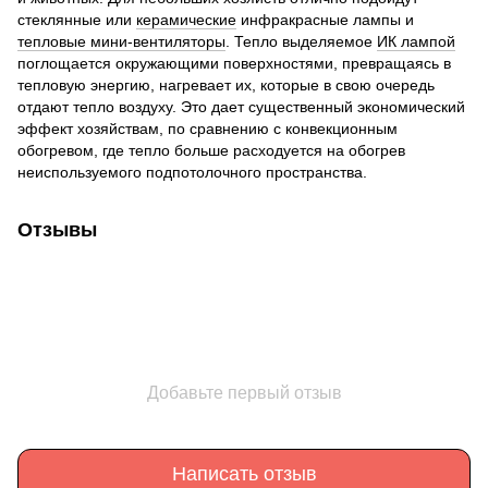
стеклянные или
керамические
инфракрасные лампы и
тепловые мини-вентиляторы
. Тепло выделяемое
ИК лампой
поглощается окружающими поверхностями, превращаясь в
тепловую энергию, нагревает их, которые в свою очередь
отдают тепло воздуху. Это дает существенный экономический
эффект хозяйствам, по сравнению с конвекционным
обогревом, где тепло больше расходуется на обогрев
неиспользуемого подпотолочного пространства.
Отзывы
Добавьте первый отзыв
Написать отзыв