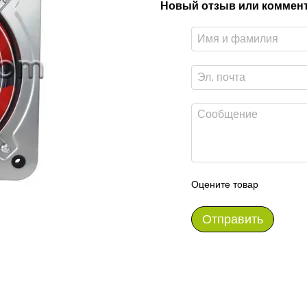
Новый отзыв или коммен
Оцените товар
Отправить