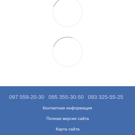
097 559-20-30
095 355-30-50
093 325-55-25
Контактная информация
Полная версия сайта
Карта сайта