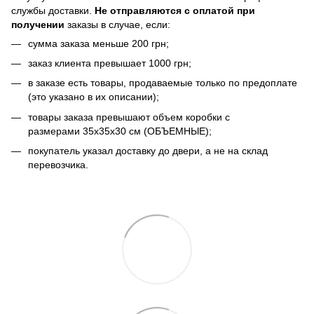
службы доставки.
Не отправляются с оплатой при
получении
заказы в случае, если:
сумма заказа меньше 200 грн;
заказ клиента превышает 1000 грн;
в заказе есть товары, продаваемые только по предоплате
(это указано в их описании);
товары заказа превышают объем коробки с
размерами 35х35х30 см (ОБЪЕМНЫЕ);
покупатель указал доставку до двери, а не на склад
перевозчика.