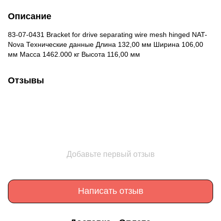
Описание
83-07-0431 Bracket for drive separating wire mesh hinged NAT-
Nova Технические данные Длина 132,00 мм Ширина 106,00
мм Масса 1462.000 кг Высота 116,00 мм
Отзывы
Добавьте первый отзыв
Написать отзыв