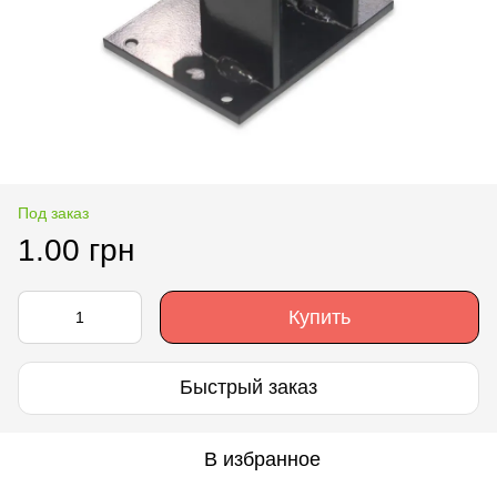
Под заказ
1.00 грн
Купить
Быстрый заказ
В избранное