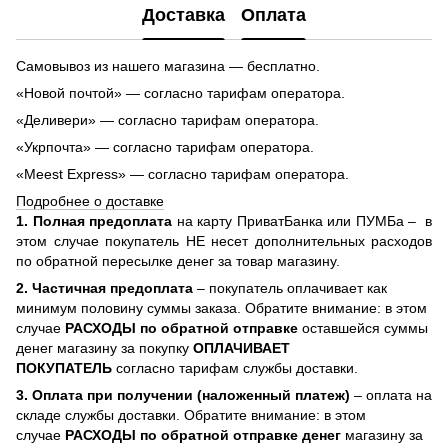
Доставка
Оплата
Самовывоз из нашего магазина — бесплатно.
«Новой почтой» — согласно тарифам оператора.
«Деливери» — согласно тарифам оператора.
«Укрпочта» — согласно тарифам оператора.
«Meest Express» — согласно тарифам оператора.
Подробнее о доставке
1. Полная предоплата
на карту ПриватБанка или ПУМБа –
в
этом случае покупатель НЕ несет дополнительных расходов
по обратной пересылке денег за товар магазину.
2. Частичная предоплата
– покупатель оплачивает как
минимум половину суммы заказа. Обратите внимание: в этом
случае
РАСХОДЫ по обратной отправке
оставшейся суммы
денег магазину за покупку
ОПЛАЧИВАЕТ
ПОКУПАТЕЛЬ
согласно тарифам службы доставки.
3. Оплата при получении (наложенный платеж)
– оплата на
складе службы доставки. Обратите внимание: в этом
случае
РАСХОДЫ по обратной отправке денег
магазину за