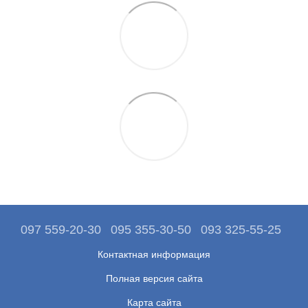
097 559-20-30
095 355-30-50
093 325-55-25
Контактная информация
Полная версия сайта
Карта сайта