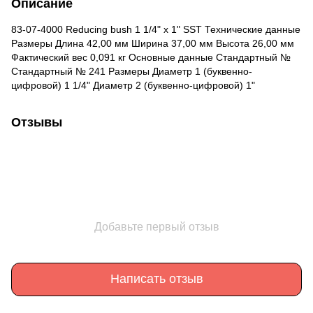
Описание
83-07-4000 Reducing bush 1 1/4" x 1" SST Технические данные
Размеры Длина 42,00 мм Ширина 37,00 мм Высота 26,00 мм
Фактический вес 0,091 кг Основные данные Стандартный №
Стандартный № 241 Размеры Диаметр 1 (буквенно-
цифровой) 1 1/4" Диаметр 2 (буквенно-цифровой) 1"
Отзывы
Добавьте первый отзыв
Написать отзыв