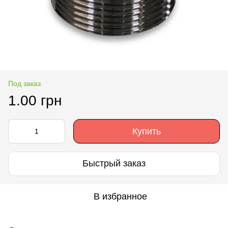
Под заказ
1.00 грн
Купить
Быстрый заказ
В избранное