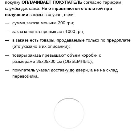
покупку
ОПЛАЧИВАЕТ ПОКУПАТЕЛЬ
согласно тарифам
службы доставки.
Не отправляются с оплатой при
получении
заказы в случае, если:
сумма заказа меньше 200 грн;
заказ клиента превышает 1000 грн;
в заказе есть товары, продаваемые только по предоплате
(это указано в их описании);
товары заказа превышают объем коробки с
размерами 35х35х30 см (ОБЪЕМНЫЕ);
покупатель указал доставку до двери, а не на склад
перевозчика.