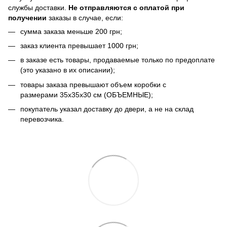
службы доставки.
Не отправляются с оплатой при
получении
заказы в случае, если:
сумма заказа меньше 200 грн;
заказ клиента превышает 1000 грн;
в заказе есть товары, продаваемые только по предоплате
(это указано в их описании);
товары заказа превышают объем коробки с
размерами 35х35х30 см (ОБЪЕМНЫЕ);
покупатель указал доставку до двери, а не на склад
перевозчика.