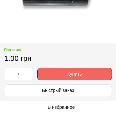
Под заказ
1.00 грн
Купить
Быстрый заказ
В избранное