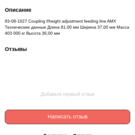
Описание
83-08-1027 Coupling f/height adjustment feeding line AMX
Технические данные Длина 81,00 мм Ширина 37,00 мм Масса
403 000 кг Высота 36,00 мм
Отзывы
Добавьте первый отзыв
Написать отзыв