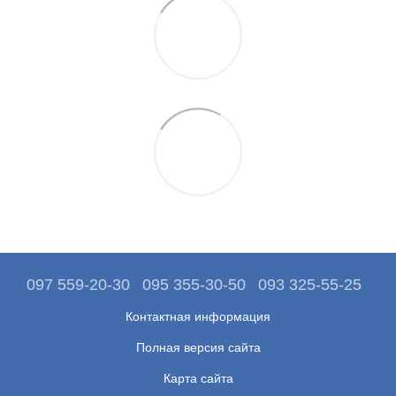
097 559-20-30
095 355-30-50
093 325-55-25
Контактная информация
Полная версия сайта
Карта сайта