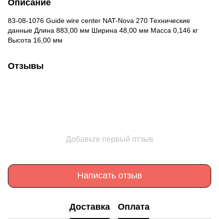
Описание
83-08-1076 Guide wire center NAT-Nova 270 Технические
данные Длина 883,00 мм Ширина 48,00 мм Масса 0,146 кг
Высота 16,00 мм
Отзывы
Добавьте первый отзыв
Написать отзыв
Доставка
Оплата