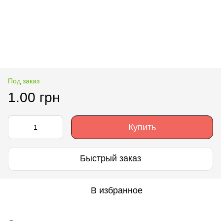
Под заказ
1.00 грн
Купить
Быстрый заказ
В избранное