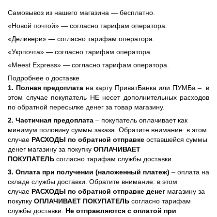
Самовывоз из нашего магазина — бесплатно.
«Новой почтой» — согласно тарифам оператора.
«Деливери» — согласно тарифам оператора.
«Укрпочта» — согласно тарифам оператора.
«Meest Express» — согласно тарифам оператора.
Подробнее о доставке
1. Полная предоплата
на карту ПриватБанка или ПУМБа –
в
этом случае покупатель НЕ несет дополнительных расходов
по обратной пересылке денег за товар магазину.
2. Частичная предоплата
– покупатель оплачивает как
минимум половину суммы заказа. Обратите внимание: в этом
случае
РАСХОДЫ по обратной отправке
оставшейся суммы
денег магазину за покупку
ОПЛАЧИВАЕТ
ПОКУПАТЕЛЬ
согласно тарифам службы доставки.
3. Оплата при получении (наложенный платеж)
– оплата на
складе службы доставки. Обратите внимание: в этом
случае
РАСХОДЫ по обратной отправке денег
магазину за
покупку
ОПЛАЧИВАЕТ ПОКУПАТЕЛЬ
согласно тарифам
службы доставки.
Не отправляются с оплатой при