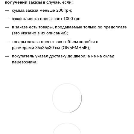
получении
заказы в случае, если:
сумма заказа меньше 200 грн;
заказ клиента превышает 1000 грн;
в заказе есть товары, продаваемые только по предоплате
(это указано в их описании);
товары заказа превышают объем коробки с
размерами 35х35х30 см (ОБЪЕМНЫЕ);
покупатель указал доставку до двери, а не на склад
перевозчика.