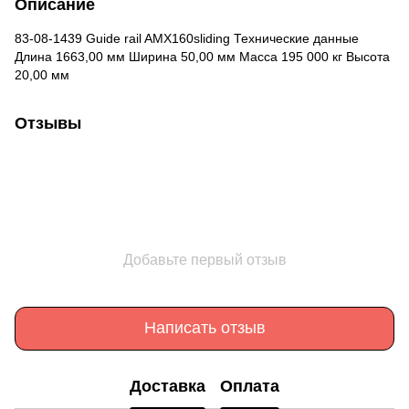
Описание
83-08-1439 Guide rail AMX160sliding Технические данные
Длина 1663,00 мм Ширина 50,00 мм Масса 195 000 кг Высота
20,00 мм
Отзывы
Добавьте первый отзыв
Написать отзыв
Доставка
Оплата