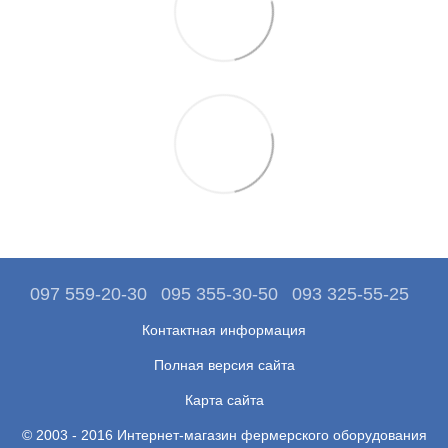
097 559-20-30
095 355-30-50
093 325-55-25
Контактная информация
Полная версия сайта
Карта сайта
© 2003 - 2016 Интернет-магазин фермерского оборудования