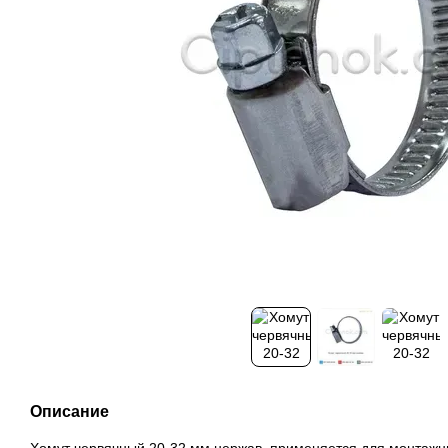
Описание