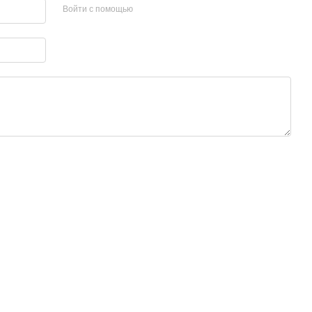
Войти с помощью