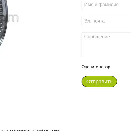
Оцените товар
Отправить