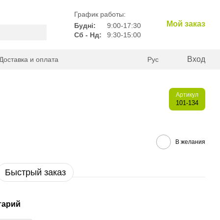
График работы:
Мой заказ
Будні:
9:00-17:30
Сб - Нд:
9:30-15:00
Вход
Доставка и оплата
Рус
Артикул
101-134
В желания
Быстрый заказ
тарий