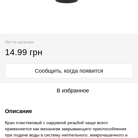
Нет в наличии
14.99 грн
Сообщить, когда появится
В избранное
Описание
Кран пластиковый с наружной резьбой чаще всего
применяется как механизм закрывающего приспособления
при подаче воды в систему ниппельного, микрочашечного и