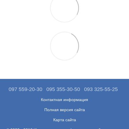
097 559-20-30
095 355-30-50
093 325-55-25
Контактная информация
Полная версия сайта
Карта сайта