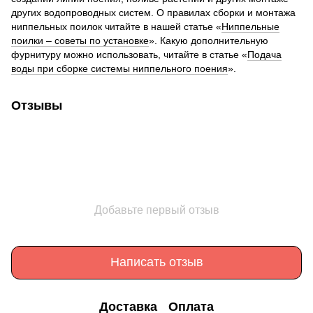
других водопроводных систем. О правилах сборки и монтажа
ниппельных поилок читайте в нашей статье «
Ниппельные
поилки – советы по установке
». Какую дополнительную
фурнитуру можно использовать, читайте в статье «
Подача
воды при сборке системы ниппельного поения
».
Отзывы
Добавьте первый отзыв
Написать отзыв
Доставка
Оплата