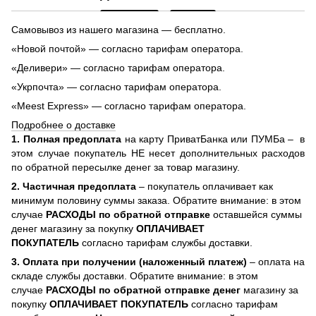
Самовывоз из нашего магазина — бесплатно.
«Новой почтой» — согласно тарифам оператора.
«Деливери» — согласно тарифам оператора.
«Укрпочта» — согласно тарифам оператора.
«Meest Express» — согласно тарифам оператора.
Подробнее о доставке
1. Полная предоплата
на карту ПриватБанка или ПУМБа –
в
этом случае покупатель НЕ несет дополнительных расходов
по обратной пересылке денег за товар магазину.
2. Частичная предоплата
– покупатель оплачивает как
минимум половину суммы заказа. Обратите внимание: в этом
случае
РАСХОДЫ по обратной отправке
оставшейся суммы
денег магазину за покупку
ОПЛАЧИВАЕТ
ПОКУПАТЕЛЬ
согласно тарифам службы доставки.
3. Оплата при получении (наложенный платеж)
– оплата на
складе службы доставки. Обратите внимание: в этом
случае
РАСХОДЫ по обратной отправке денег
магазину за
покупку
ОПЛАЧИВАЕТ ПОКУПАТЕЛЬ
согласно тарифам