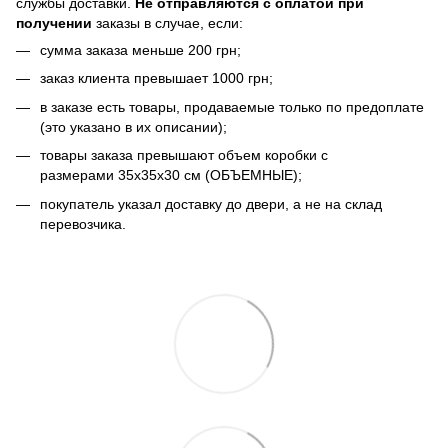
службы доставки.
Не отправляются с оплатой при
получении
заказы в случае, если:
сумма заказа меньше 200 грн;
заказ клиента превышает 1000 грн;
в заказе есть товары, продаваемые только по предоплате
(это указано в их описании);
товары заказа превышают объем коробки с
размерами 35х35х30 см (ОБЪЕМНЫЕ);
покупатель указал доставку до двери, а не на склад
перевозчика.