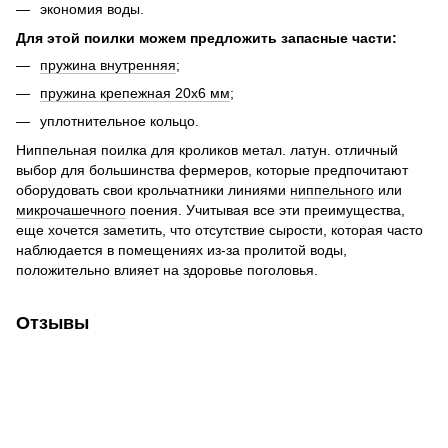
экономия воды.
Для этой поилки можем предложить запасные части:
пружина внутренняя
;
пружина крепежная 20х6 мм
;
уплотнительное кольцо.
Ниппельная поилка для кроликов метал. латун. отличный
выбор для большинства фермеров, которые предпочитают
оборудовать свои крольчатники линиями
ниппельного
или
микрочашечного
поения. Учитывая все эти преимущества,
еще хочется заметить, что отсутствие сырости, которая часто
наблюдается в помещениях из-за пролитой воды,
положительно влияет на здоровье поголовья.
Отзывы