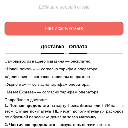
Добавьте первый отзыв
Написать отзыв
Доставка
Оплата
Самовывоз из нашего магазина — бесплатно.
«Новой почтой» — согласно тарифам оператора.
«Деливери» — согласно тарифам оператора.
«Укрпочта» — согласно тарифам оператора.
«Meest Express» — согласно тарифам оператора.
Подробнее о доставке
1. Полная предоплата
на карту ПриватБанка или ПУМБа –
в
этом случае покупатель НЕ несет дополнительных расходов
по обратной пересылке денег за товар магазину.
2. Частичная предоплата
– покупатель оплачивает как