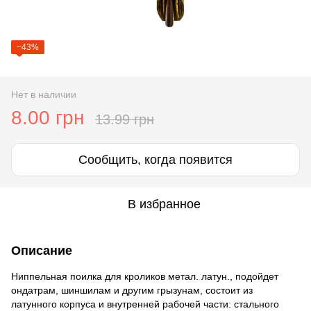
−43%
Нет в наличии
8.00 грн
13.99 грн
Сообщить, когда появится
В избранное
Описание
Ниппельная поилка для кроликов метал. латун., подойдет
ондатрам, шиншилам и другим грызунам, состоит из
латунного корпуса и внутренней рабочей части: стального