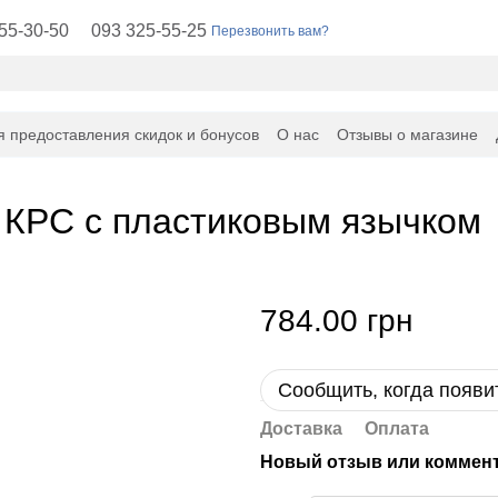
55-30-50
093 325-55-25
Перезвонить вам?
я предоставления скидок и бонусов
О нас
Отзывы о магазине
 КРС с пластиковым язычком
784.00 грн
Сообщить, когда появи
Доставка
Оплата
Новый отзыв или коммен