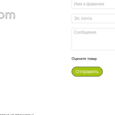
Оцените товар
Отправить