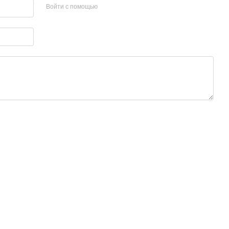
Войти с помощью