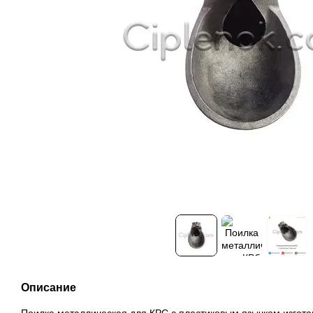
Описание