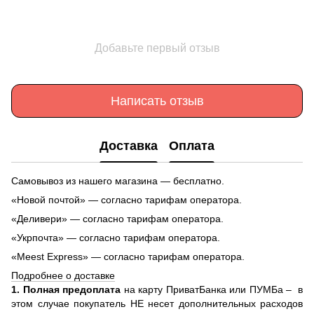
Добавьте первый отзыв
Написать отзыв
Доставка
Оплата
Самовывоз из нашего магазина — бесплатно.
«Новой почтой» — согласно тарифам оператора.
«Деливери» — согласно тарифам оператора.
«Укрпочта» — согласно тарифам оператора.
«Meest Express» — согласно тарифам оператора.
Подробнее о доставке
1. Полная предоплата
на карту ПриватБанка или ПУМБа –
в
этом случае покупатель НЕ несет дополнительных расходов