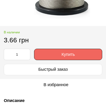
В наличии
3.66 грн
Купить
Быстрый заказ
В избранное
Описание