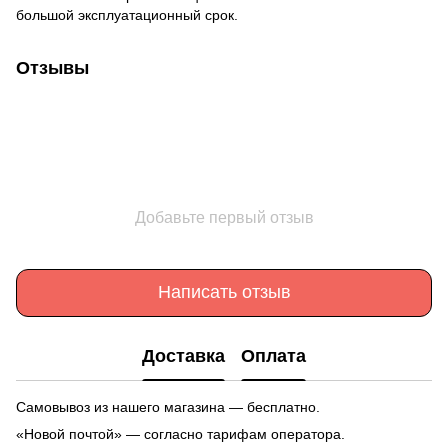
большой эксплуатационный срок.
Отзывы
Добавьте первый отзыв
Написать отзыв
Доставка
Оплата
Самовывоз из нашего магазина — бесплатно.
«Новой почтой» — согласно тарифам оператора.