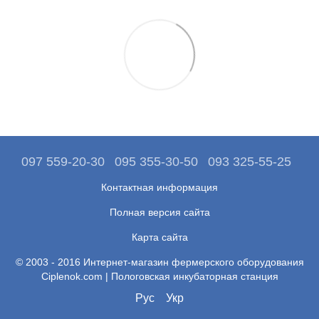
097 559-20-30
095 355-30-50
093 325-55-25
Контактная информация
Полная версия сайта
Карта сайта
© 2003 - 2016 Интернет-магазин фермерского оборудования
Ciplenok.com | Пологовская инкубаторная станция
Рус
Укр