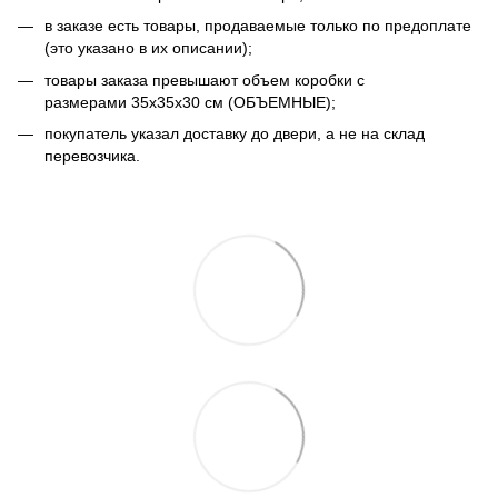
в заказе есть товары, продаваемые только по предоплате
(это указано в их описании);
товары заказа превышают объем коробки с
размерами 35х35х30 см (ОБЪЕМНЫЕ);
покупатель указал доставку до двери, а не на склад
перевозчика.