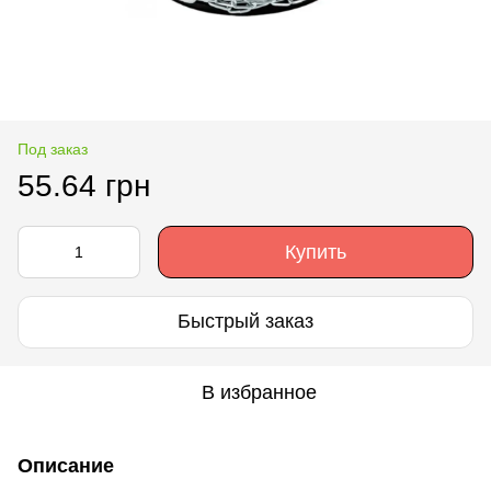
Под заказ
55.64 грн
Купить
Быстрый заказ
В избранное
Описание