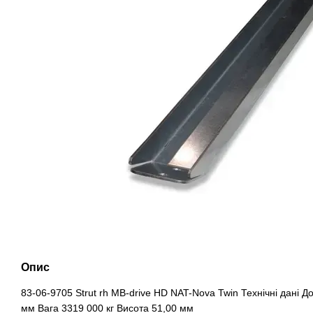
Опис
83-06-9705 Strut rh MB-drive HD NAT-Nova Twin Технічні дані
мм Вага 3319 000 кг Висота 51,00 мм