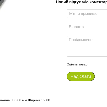
Новий відгук або комента
Оцініть товар
Надіслати
 Довжина 933,00 мм Ширина 92,00