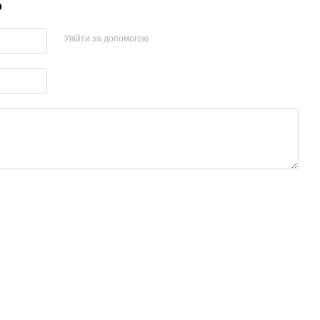
р
Увійти за допомогою