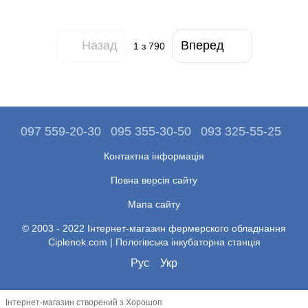
Назад
Вперед
1
з 790
097 559-20-30
095 355-30-50
093 325-55-25
Контактна інформація
Повна версія сайту
Мапа сайту
© 2003 - 2022 Інтернет-магазин фермерского обладнання
Ciplenok.com | Пологівська інкубаторна станція
Рус
Укр
Інтернет-магазин створений з Хорошоп