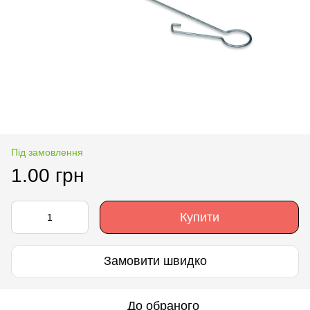
Під замовлення
1.00 грн
Купити
Замовити швидко
До обраного