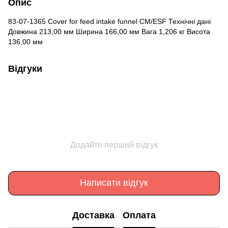
Опис
83-07-1365 Cover for feed intake funnel CM/ESF Технічні дані
Довжина 213,00 мм Ширина 166,00 мм Вага 1,206 кг Висота
136,00 мм
Відгуки
Додайте перший відгук
Написати відгук
Доставка
Оплата