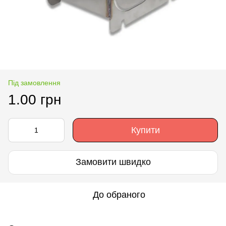
Під замовлення
1.00 грн
Купити
Замовити швидко
До обраного