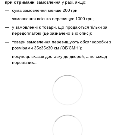
при отриманні
замовлення у разі, якщо:
сума замовлення менше 200 грн;
замовлення клієнта перевищує 1000 грн;
у замовленні є товари, що продаються тільки за
передоплатою (це зазначено в їх описі);
товари замовлення перевищують обсяг коробки з
розмірами 35х35х30 см (ОБ'ЄМНІ);
покупець вказав доставку до дверей, а не склад
перевізника.