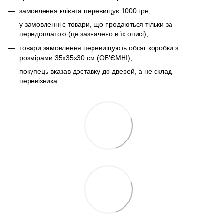
замовлення клієнта перевищує 1000 грн;
у замовленні є товари, що продаються тільки за
передоплатою (це зазначено в їх описі);
товари замовлення перевищують обсяг коробки з
розмірами 35х35х30 см (ОБ'ЄМНІ);
покупець вказав доставку до дверей, а не склад
перевізника.