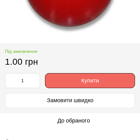
Під замовлення
1.00 грн
Купити
Замовити швидко
До обраного