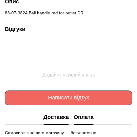
Опис
83-07-3824 Ball handle red for outlet DR
Відгуки
Додайте перший відгук
Написати відгук
Доставка
Оплата
Самовивіз з нашого магазину — безкоштовно.