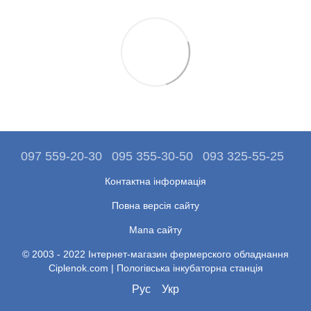
097 559-20-30
095 355-30-50
093 325-55-25
Контактна інформація
Повна версія сайту
Мапа сайту
© 2003 - 2022 Інтернет-магазин фермерского обладнання
Ciplenok.com | Пологівська інкубаторна станція
Рус
Укр