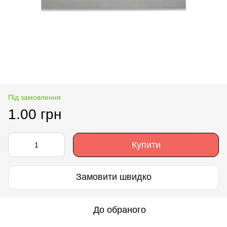
Під замовлення
1.00 грн
Купити
Замовити швидко
До обраного