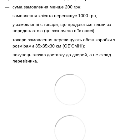
сума замовлення менше 200 грн;
замовлення клієнта перевищує 1000 грн;
у замовленні є товари, що продаються тільки за
передоплатою (це зазначено в їх описі);
товари замовлення перевищують обсяг коробки з
розмірами 35х35х30 см (ОБ'ЄМНІ);
покупець вказав доставку до дверей, а не склад
перевізника.