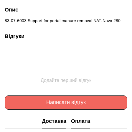
Опис
83-07-6003 Support for portal manure removal NAT-Nova 280
Відгуки
Додайте перший відгук
Написати відгук
Доставка
Оплата