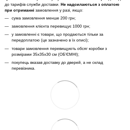
до тарифів служби доставки.
Не надсилаються з оплатою
при отриманні
замовлення у разі, якщо:
сума замовлення менше 200 грн;
замовлення клієнта перевищує 1000 грн;
у замовленні є товари, що продаються тільки за
передоплатою (це зазначено в їх описі);
товари замовлення перевищують обсяг коробки з
розмірами 35х35х30 см (ОБ'ЄМНІ);
покупець вказав доставку до дверей, а не склад
перевізника.