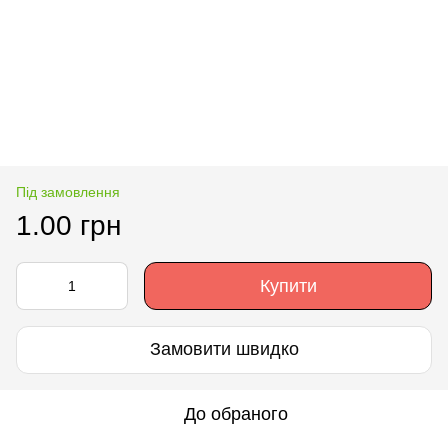
Під замовлення
1.00 грн
Купити
Замовити швидко
До обраного