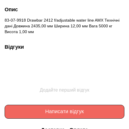
Опис
83-07-9918 Drawbar 2412 f/adjustable water line AMX Технічні
дані Довжина 2435,00 мм Ширина 12,00 мм Вага 5000 кг
Висота 1,00 мм
Відгуки
Додайте перший відгук
Написати відгук