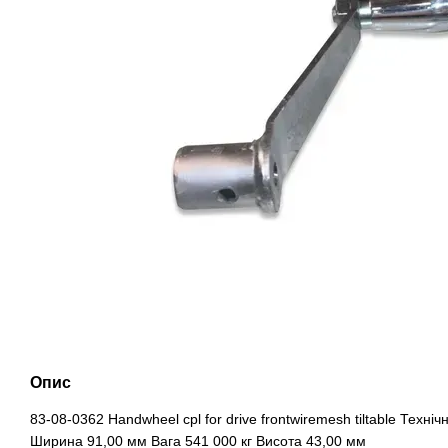
Опис
83-08-0362 Handwheel cpl for drive frontwiremesh tiltable Техні
Ширина 91,00 мм Вага 541 000 кг Висота 43,00 мм