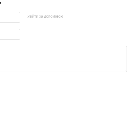
р
Увійти за допомогою