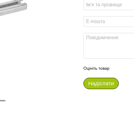
Оцініть товар
Надіслати