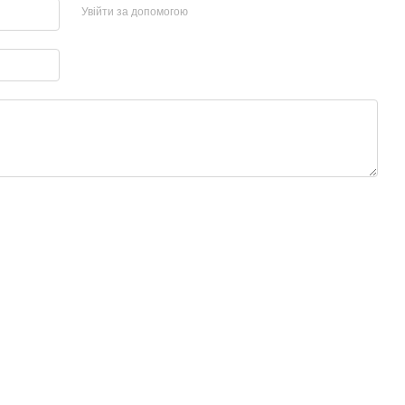
Увійти за допомогою