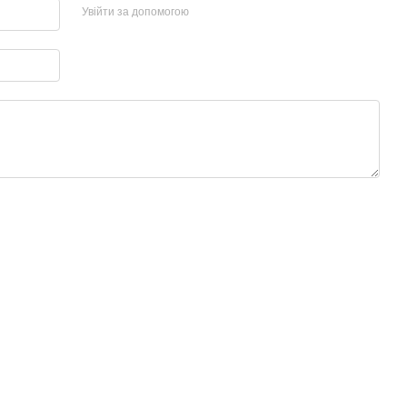
Увійти за допомогою