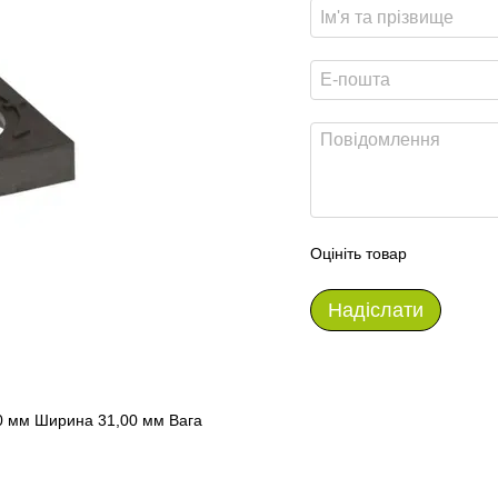
Оцініть товар
Надіслати
,00 мм Ширина 31,00 мм Вага