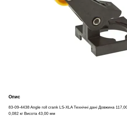
Опис
83-09-4438 Angle roll crank LS-XLA Технічні дані Довжина 117
0,082 кг Висота 43,00 мм