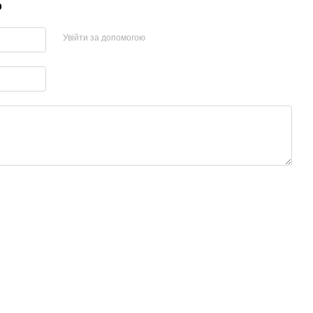
р
Увійти за допомогою