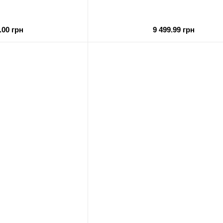
.00 грн
9 499.99 грн