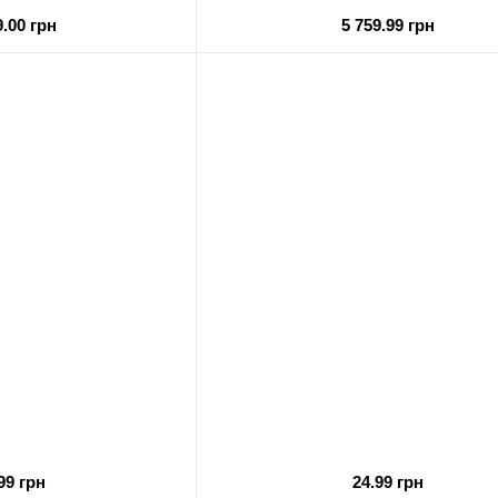
9.00 грн
5 759.99 грн
99 грн
24.99 грн