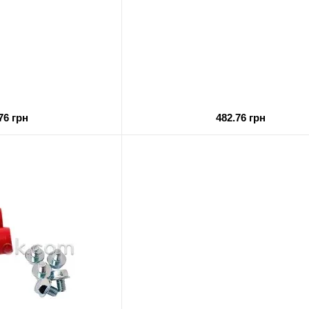
76 грн
482.76 грн