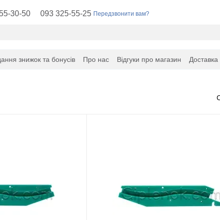
55-30-50
093 325-55-25
Передзвонити вам?
ання знижок та бонусів
Про нас
Відгуки про магазин
Доставка