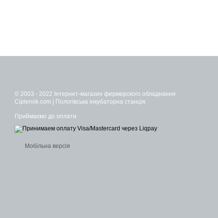
© 2003 - 2022 Інтернет-магазин фермерского обладнання
Ciplenok.com | Пологівська інкубаторна станція
Приймаємо до оплати
Мобільна версія