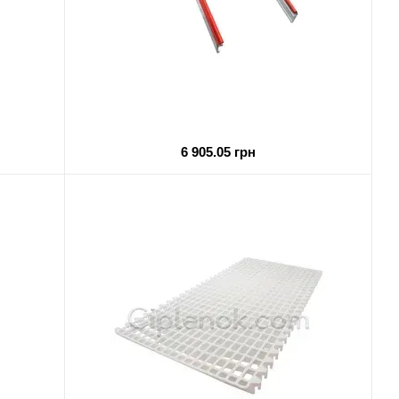
6 905.05 грн