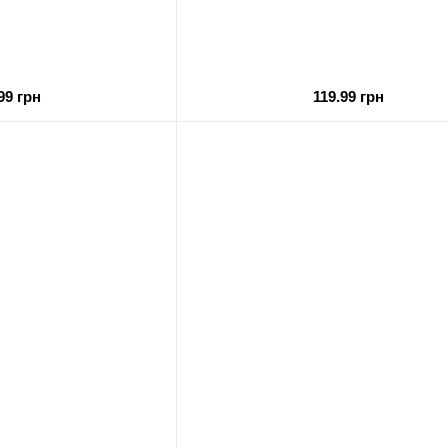
99 грн
119.99 грн