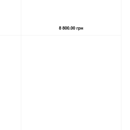
8 800.00 грн