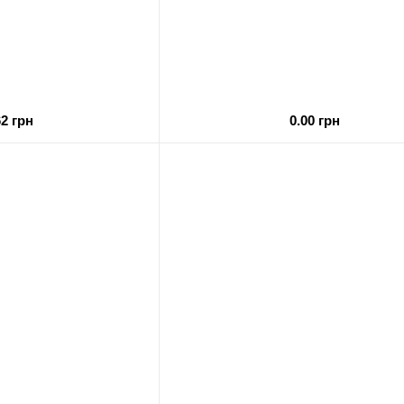
62 грн
0.00 грн