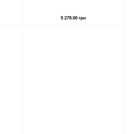
5 279.00 грн