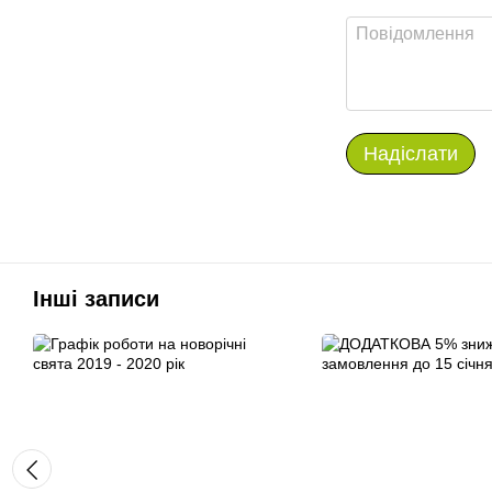
Надіслати
Інші записи