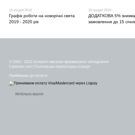
19 грудня 2019
19 грудня 2019
Графік роботи на новорічні свята
ДОДАТКОВА 5% знижка
2019 - 2020 рік
замовлення до 15 січня
© 2003 - 2022 Інтернет-магазин фермерского обладнання
Ciplenok.com | Пологівська інкубаторна станція
Приймаємо до оплати
Мобільна версія