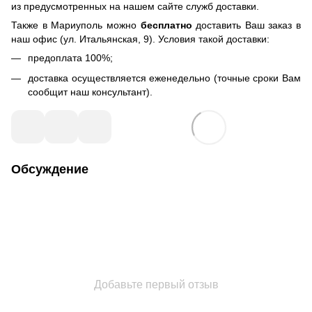
из предусмотренных на нашем сайте служб доставки.
Также в Мариуполь можно
бесплатно
доставить Ваш заказ в
наш офис (ул. Итальянская, 9). Условия такой доставки:
предоплата 100%;
доставка осуществляется еженедельно (точные сроки Вам
сообщит наш консультант).
Обсуждение
Добавьте первый отзыв