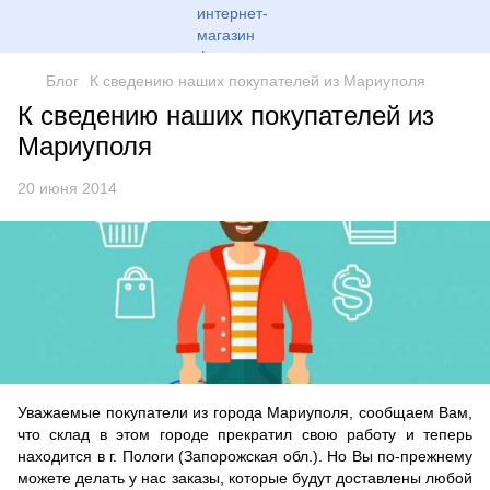
Блог
К сведению наших покупателей из Мариуполя
К сведению наших покупателей из
Мариуполя
20 июня 2014
Уважаемые покупатели из города Мариуполя, сообщаем Вам,
что склад в этом городе прекратил свою работу и теперь
находится в г. Пологи (Запорожская обл.). Но Вы по-прежнему
можете делать у нас заказы, которые будут доставлены любой