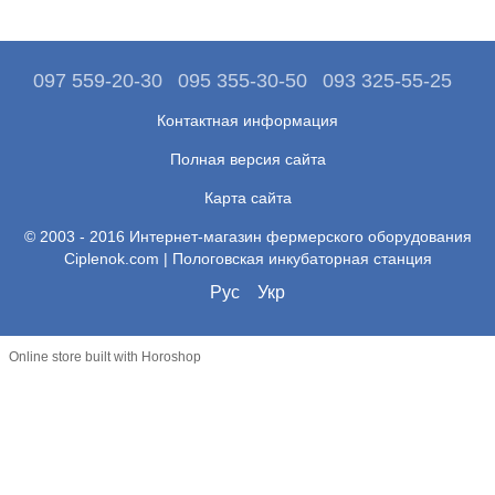
097 559-20-30
095 355-30-50
093 325-55-25
Контактная информация
Полная версия сайта
Карта сайта
© 2003 - 2016 Интернет-магазин фермерского оборудования
Ciplenok.com | Пологовская инкубаторная станция
Рус
Укр
Online store built with Horoshop