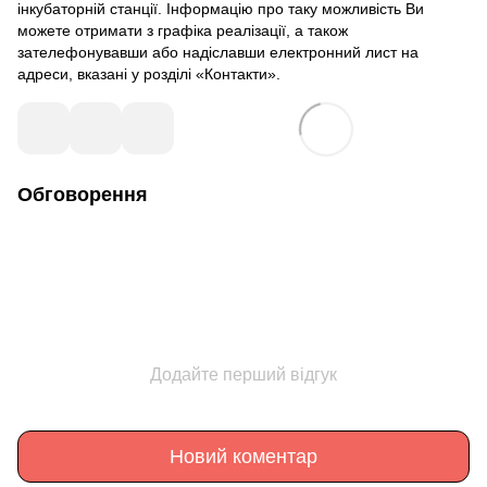
інкубаторній станції. Інформацію про таку можливість Ви
можете отримати з графіка реалізації, а також
зателефонувавши або надіславши електронний лист на
адреси, вказані у розділі «Контакти».
Обговорення
Додайте перший відгук
Новий коментар