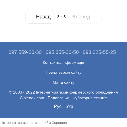
Назад
Вперед
3
з 3
097 559-20-30
095 355-30-50
093 325-55-25
Контактна інформація
Повна версія сайту
Мапа сайту
© 2003 - 2022 Інтернет-магазин фермерского обладнання
Ciplenok.com | Пологівська інкубаторна станція
Рус
Укр
Інтернет-магазин створений з Хорошоп