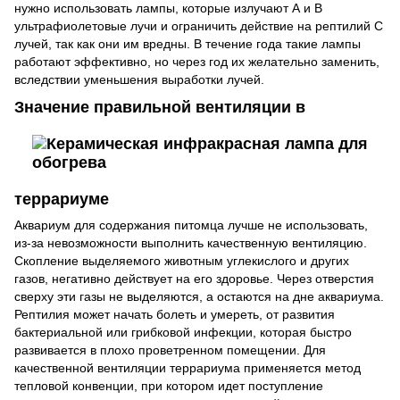
нужно использовать лампы, которые излучают А и В
ультрафиолетовые лучи и ограничить действие на рептилий С
лучей, так как они им вредны. В течение года такие лампы
работают эффективно, но через год их желательно заменить,
вследствии уменьшения выработки лучей.
Значение прав
ильной вентиляции в
террариуме
Аквариум для содержания питомца лучше не использовать,
из-за невозможности выполнить качественную вентиляцию.
Скопление выделяемого животным углекислого и других
газов, негативно действует на его здоровье. Через отверстия
сверху эти газы не выделяются, а остаются на дне аквариума.
Рептилия может начать болеть и умереть, от развития
бактериальной или грибковой инфекции, которая быстро
развивается в плохо проветренном помещении. Для
качественной вентиляции террариума применяется метод
тепловой конвенции, при котором идет поступление