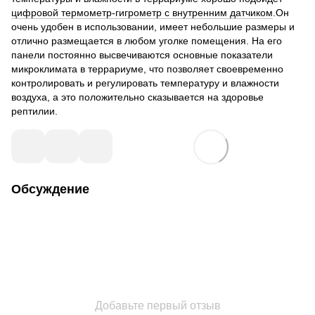
цифровой термометр-гигрометр с внутренним датчиком
.Он
очень удобен в использовании, имеет небольшие размеры и
отлично размещается в любом уголке помещения. На его
панели постоянно высвечиваются основные показатели
микроклимата в террариуме, что позволяет своевременно
контролировать и регулировать температуру и влажности
воздуха, а это положительно сказывается на здоровье
рептилии.
Обсуждение
Добавьте первый отзыв