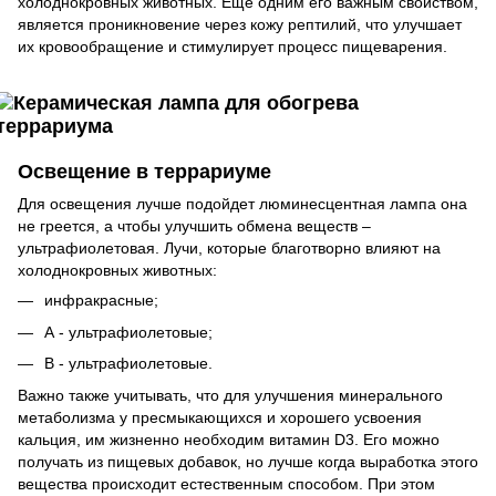
холоднокровных животных. Еще одним его важным свойством,
является проникновение через кожу рептилий, что улучшает
их кровообращение и стимулирует процесс пищеварения.
Освещение в террариуме
Для освещения лучше подойдет люминесцентная лампа она
не греется, а чтобы улучшить обмена веществ –
ультрафиолетовая. Лучи, которые благотворно влияют на
холоднокровных животных:
инфракрасные;
А - ультрафиолетовые;
В - ультрафиолетовые.
Важно также учитывать, что для улучшения минерального
метаболизма у пресмыкающихся и хорошего усвоения
кальция, им жизненно необходим витамин D3. Его можно
получать из пищевых добавок, но лучше когда выработка этого
вещества происходит естественным способом. При этом