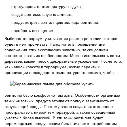
отрегулировать температуру воздуха;
создать оптимальную влажность;
предусмотреть вентиляцию жилища рептилии;
подобрать освещение.
Выбирая террариум, учитывается размер рептилии, которая
будет в нем проживать. Наполнитель помещения для
содержания этих экзотических животных, также должен
соответствовать их особенностям. Можно использовать ветки
деревьев, камни, песок, декоративные украшения. После того,
как навели красоту в террариуме, нужно перейти к
организации подходящего температурного режима, ч
тобы
рептилии было комфортно там жить. Особенности организма
таких животных, предусматривают полную зависимость от
окружающей среды. Поэтому важно создать затемненное
пространство с низкой температурой, а также освещенный
участок с более высокой. В эти зоны рептилия будет
перемещаться, следуя своим биологическим потребностям.