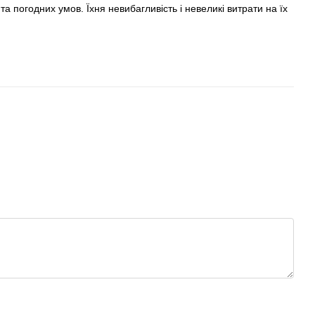
та погодних умов. Їхня невибагливість і невеликі витрати на їх