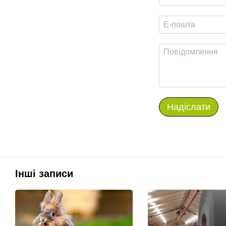
Надіслати
Інші записи